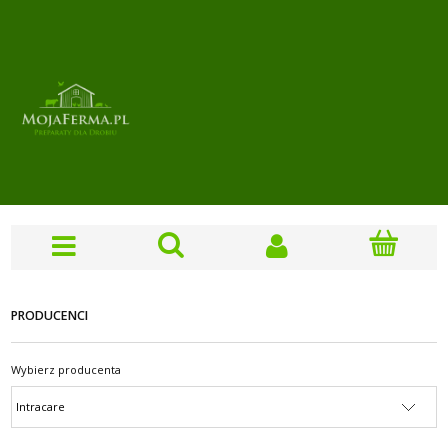
PRODUCENCI
Wybierz producenta