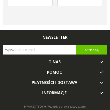
NEWSLETTER
ZAPISZ SIĘ
O NAS
POMOC
PŁATNOŚCI I DOSTAWA
INFORMACJE
© MAXSOTE 2019.
Wszystkie prawa zastrzeżone.