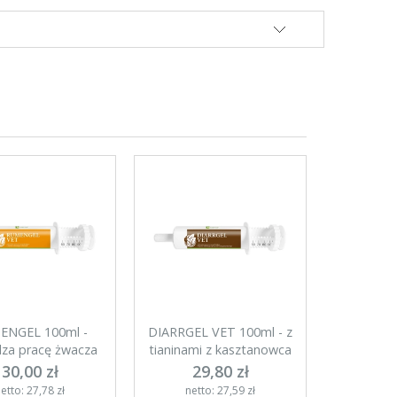
ENGEL 100ml -
DIARRGEL VET 100ml - z
za pracę żwacza
tianinami z kasztanowca
30,00 zł
29,80 zł
etto: 27,78 zł
netto: 27,59 zł