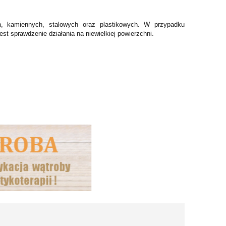
, kamiennych, stalowych oraz plastikowych. W przypadku
st sprawdzenie działania na niewielkiej powierzchni.