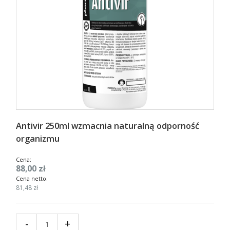
Antivir 250ml wzmacnia naturalną odporność
organizmu
Cena:
88,00 zł
Cena netto:
81,48 zł
-
+