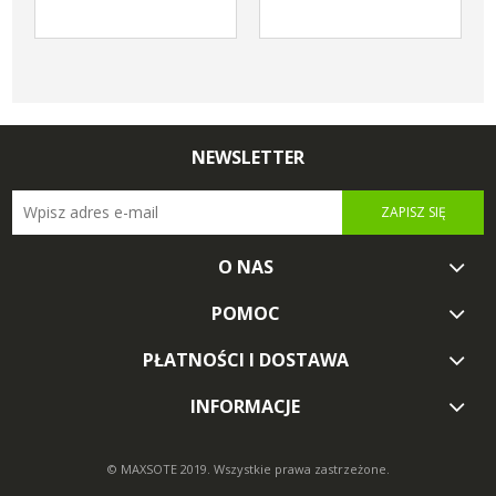
NEWSLETTER
ZAPISZ SIĘ
O NAS
POMOC
PŁATNOŚCI I DOSTAWA
INFORMACJE
© MAXSOTE 2019.
Wszystkie prawa zastrzeżone.