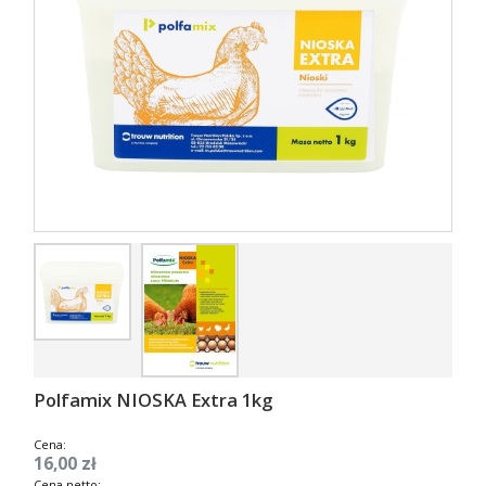
Polfamix NIOSKA Extra 1kg
Cena:
16,00 zł
Cena netto: